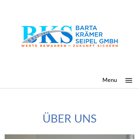
Menu
ÜBER UNS