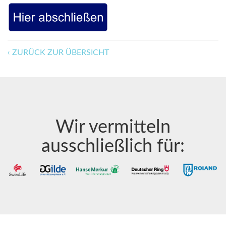
‹ ZURÜCK ZUR ÜBERSICHT
Wir vermitteln
ausschließlich für: